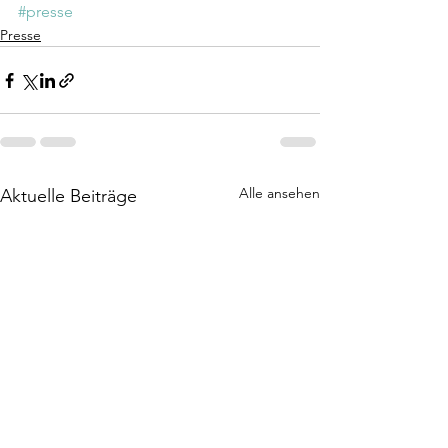
#presse
Presse
Alle ansehen
Aktuelle Beiträge