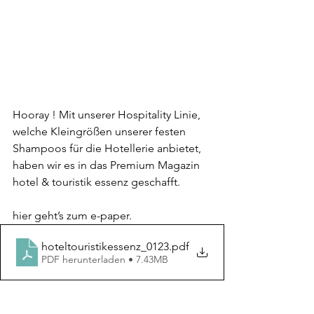
Hooray ! Mit unserer Hospitality Linie, 
welche Kleingrößen unserer festen 
Shampoos für die Hotellerie anbietet, 
haben wir es in das Premium Magazin 
hotel & touristik essenz geschafft.
hier geht’s zum e-paper. 
hoteltouristikessenz_0123
.pdf
PDF herunterladen • 7.43MB