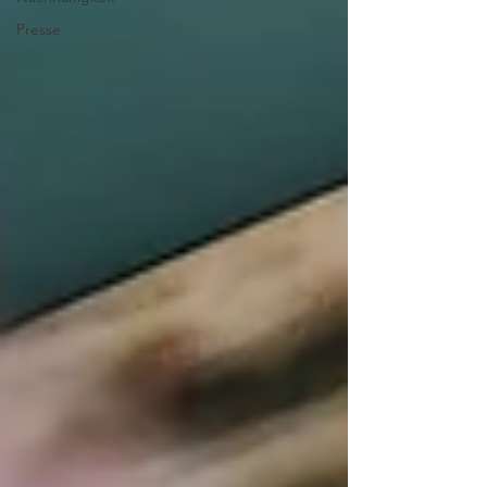
Presse