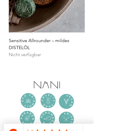
Sensitive Allrounder – mildes
DISTELÖL
Nicht verfügbar