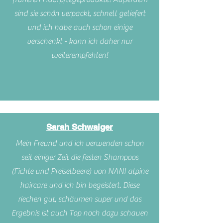
sind sie schön verpackt, schnell geliefert
und ich habe auch schon einige
verschenkt - kann ich daher nur
weiterempfehlen!
Sarah Schwaiger
Mein Freund und ich verwenden schon
seit einiger Zeit die festen Shampoos
(Fichte und Preiselbeere) von NANI alpine
haircare und ich bin begeistert. Diese
riechen gut, schäumen super und das
Ergebnis ist auch Top noch dazu schauen