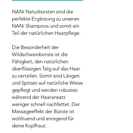
NANi Naturbürsten sind die
perfekte Ergänzung zu unseren
NANi Shampoos und somit ein
Teil der natürlichen Haarpflege.
Die Besonderheit der
Wildschweinborste ist die
Fähigkeit, den natürlichen
überflüssigen Talg auf das Haar
zu verteilen. Somit sind Längen
und Spitzen auf natürliche Weise
gepflegt und werden robuster,
während der Haaransatz
weniger schnell nachfettet. Der
Massageeffekt der Bürste ist
wohltuend und anregend für
deine Kopfhaut.